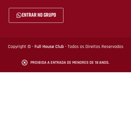
ENTRAR NO GRUPO
Copyright © -
Full House Club
- Todos os Direitos Reservados
PROIBIDA A ENTRADA DE MENORES DE 18 ANOS.