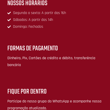
NOSSOS HORÁRIOS
Segunda a sexta: A partir das 16h
Sábados: A partir das 14h
Domingo: Fechados
FORMAS DE PAGAMENTO
Dinheiro, Pix, Cartões de crédito e débito, transferência
bancária
FIQUE POR DENTRO
Participe do nosso grupo do WhatsApp e acompanhe nossa
programação atualizada.