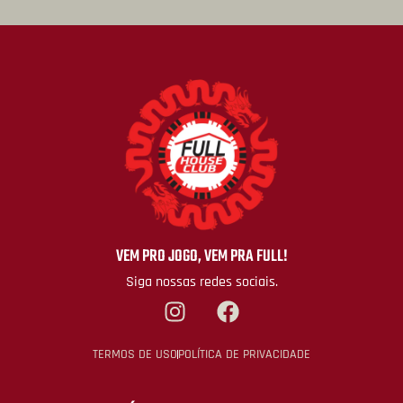
VEM PRO JOGO, VEM PRA FULL!
Siga nossas redes sociais.
TERMOS DE USO
POLÍTICA DE PRIVACIDADE