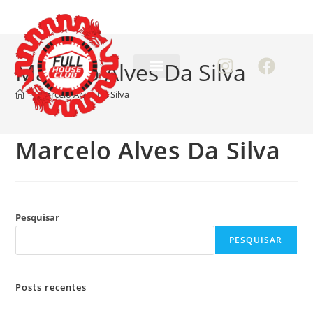
Marcelo Alves Da Silva
>
Marcelo Alves Da Silva
Marcelo Alves Da Silva
Pesquisar
PESQUISAR
Posts recentes