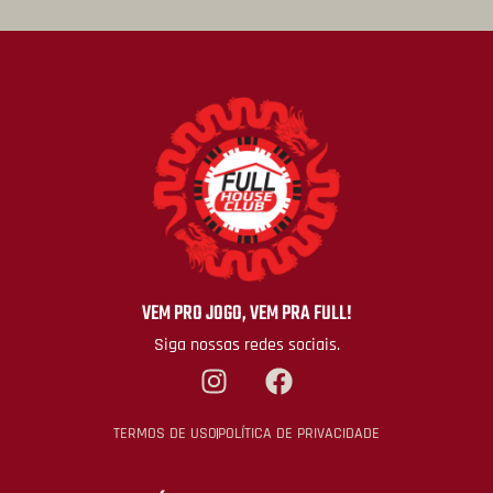
VEM PRO JOGO, VEM PRA FULL!
Siga nossas redes sociais.
TERMOS DE USO
POLÍTICA DE PRIVACIDADE