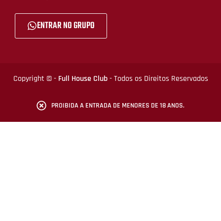
ENTRAR NO GRUPO
Copyright © -
Full House Club
- Todos os Direitos Reservados
PROIBIDA A ENTRADA DE MENORES DE 18 ANOS.