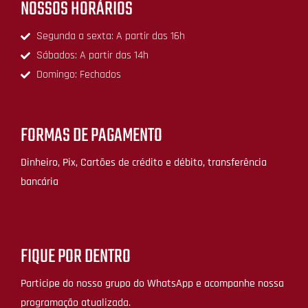
NOSSOS HORÁRIOS
Segunda a sexta: A partir das 16h
Sábados: A partir das 14h
Domingo: Fechados
FORMAS DE PAGAMENTO
Dinheiro, Pix, Cartões de crédito e débito, transferência
bancária
FIQUE POR DENTRO
Participe do nosso grupo do WhatsApp e acompanhe nossa
programação atualizada.