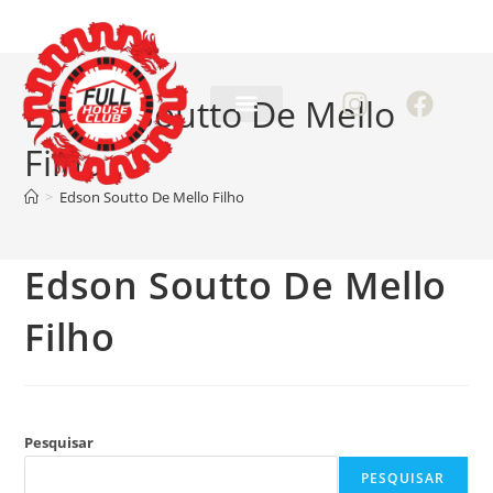
Edson Soutto De Mello
Filho
>
Edson Soutto De Mello Filho
Edson Soutto De Mello
Filho
Pesquisar
PESQUISAR