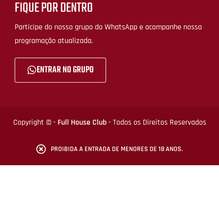
FIQUE POR DENTRO
Participe do nosso grupo do WhatsApp e acompanhe nossa
programação atualizada.
ENTRAR NO GRUPO
Copyright © -
Full House Club
- Todos os Direitos Reservados
PROIBIDA A ENTRADA DE MENORES DE 18 ANOS.