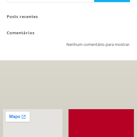
Posts recentes
Comentários
Nenhum comentário para mostrar.