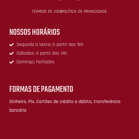
TERMOS DE USO
POLÍTICA DE PRIVACIDADE
NOSSOS HORÁRIOS
Segunda a sexta: A partir das 16h
Sábados: A partir das 14h
Domingo: Fechados
FORMAS DE PAGAMENTO
Dinheiro, Pix, Cartões de crédito e débito, transferência
bancária