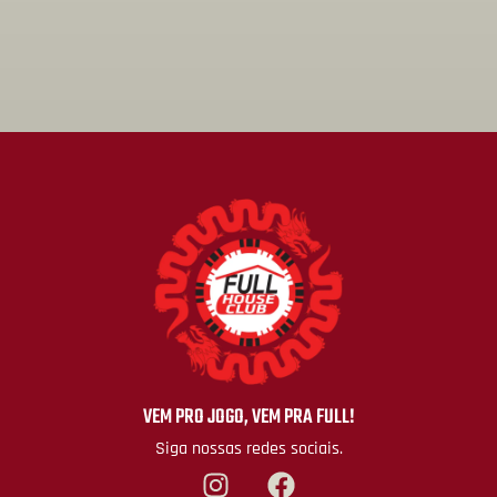
VEM PRO JOGO, VEM PRA FULL!
Siga nossas redes sociais.