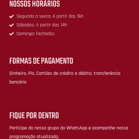
NOSSOS HORÁRIOS
Segunda a sexta: A partir das 16h
Sábados: A partir das 14h
Domingo: Fechados
FORMAS DE PAGAMENTO
Dinheiro, Pix, Cartões de crédito e débito, transferência
bancária
FIQUE POR DENTRO
Participe do nosso grupo do WhatsApp e acompanhe nossa
programação atualizada.