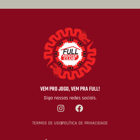
VEM PRO JOGO, VEM PRA FULL!
Siga nossas redes sociais.
TERMOS DE USO
POLÍTICA DE PRIVACIDADE