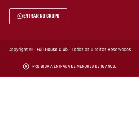
ENTRAR NO GRUPO
Copyright © -
Full House Club
- Todos os Direitos Reservados
PROIBIDA A ENTRADA DE MENORES DE 18 ANOS.