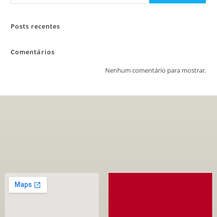
Posts recentes
Comentários
Nenhum comentário para mostrar.