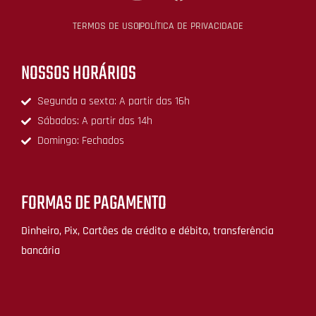
TERMOS DE USO
POLÍTICA DE PRIVACIDADE
NOSSOS HORÁRIOS
Segunda a sexta: A partir das 16h
Sábados: A partir das 14h
Domingo: Fechados
FORMAS DE PAGAMENTO
Dinheiro, Pix, Cartões de crédito e débito, transferência
bancária