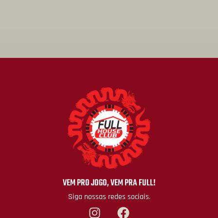
VEM PRO JOGO, VEM PRA FULL!
Siga nossas redes sociais.