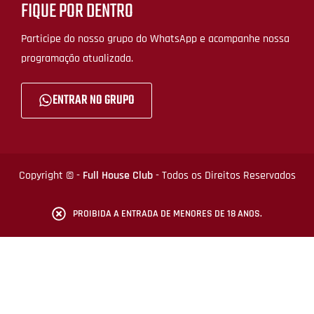
FIQUE POR DENTRO
Participe do nosso grupo do WhatsApp e acompanhe nossa
programação atualizada.
ENTRAR NO GRUPO
Copyright © -
Full House Club
- Todos os Direitos Reservados
PROIBIDA A ENTRADA DE MENORES DE 18 ANOS.