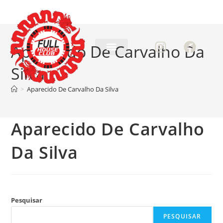
Aparecido De Carvalho Da
Silva
>
Aparecido De Carvalho Da Silva
Aparecido De Carvalho
Da Silva
Pesquisar
PESQUISAR